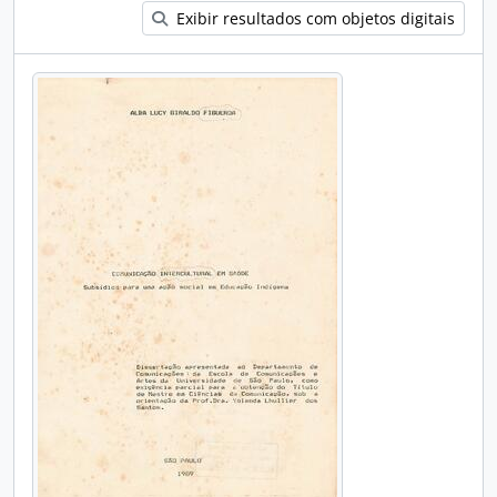
Exibir resultados com objetos digitais