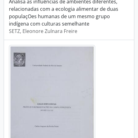
Analisa as influências de ambientes diferentes,
relacionadas com a ecologia alimentar de duas
populaçOes humanas de um mesmo grupo
indígena com culturas semelhante
SETZ, Eleonore Zulnara Freire