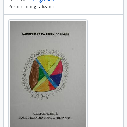
Periódico digitalizado