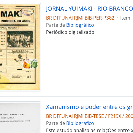
BR DFFUNAI RJMI BIB-PER-P382
·
Item
Parte de
Bibliográfico
Periódico digitalizado
Xamanismo e poder entre os gr
BR DFFUNAI RJMI BIB-TESE / F219X / 20
Parte de
Bibliográfico
Este estudo analisa as relaçOes entre 