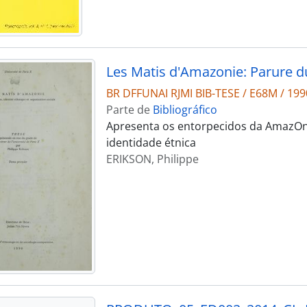
BR DFFUNAI RJMI BIB-TESE / E68M / 199
Parte de
Bibliográfico
Apresenta os entorpecidos da AmazOnia
identidade étnica
ERIKSON, Philippe