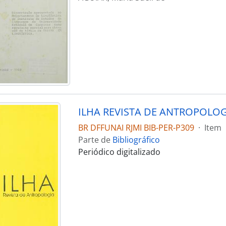
BR DFFUNAI RJMI BIB-PER-P309
·
Item
Parte de
Bibliográfico
Periódico digitalizado