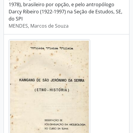
1978), brasileiro por opção, e pelo antropólogo
Darcy Ribeiro (1922-1997) na Seção de Estudos, SE,
do SPI
MENDES, Marcos de Souza