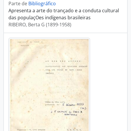
Parte de
Bibliográfico
Apresenta a arte do trançado e a conduta cultural
das populaçOes indígenas brasileiras
RIBEIRO, Berta G (1899-1958)