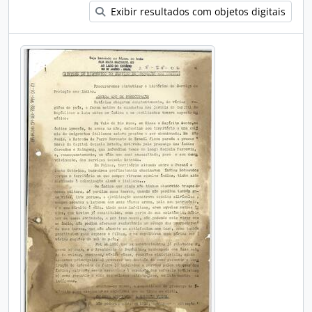
Exibir resultados com objetos digitais