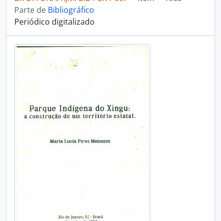
Parte de
Bibliográfico
Periódico digitalizado