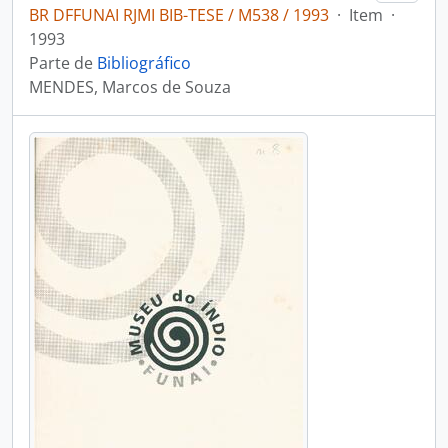
BR DFFUNAI RJMI BIB-TESE / M538 / 1993
·
Item
·
1993
Parte de
Bibliográfico
MENDES, Marcos de Souza