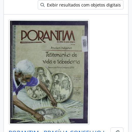
Exibir resultados com objetos digitais