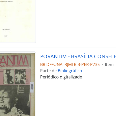
BR DFFUNAI RJMI BIB-PER-P735
·
Item
Parte de
Bibliográfico
Periódico digitalizado