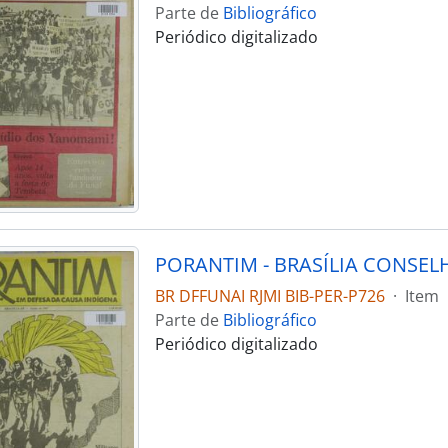
Parte de
Bibliográfico
Periódico digitalizado
BR DFFUNAI RJMI BIB-PER-P726
·
Item
Parte de
Bibliográfico
Periódico digitalizado