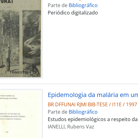
Parte de
Bibliográfico
Periódico digitalizado
BR DFFUNAI RJMI BIB-TESE / I11E / 1997
Parte de
Bibliográfico
Estudos epidemiológicos a respeito d
IANELLI, Rubens Vaz