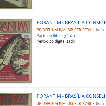
BR DFFUNAI RJMI BIB-PER-P739
·
Item
Parte de
Bibliográfico
Periódico digitalizado
BR DFFUNAI RJMI BIB-PER-P748
·
Item