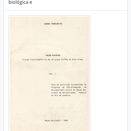
biológica e