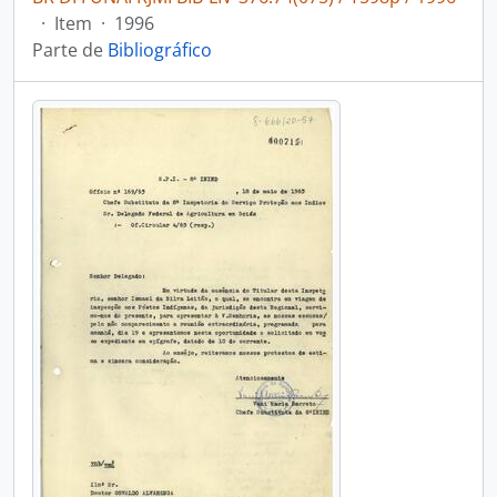
·
Item
·
1996
Parte de
Bibliográfico