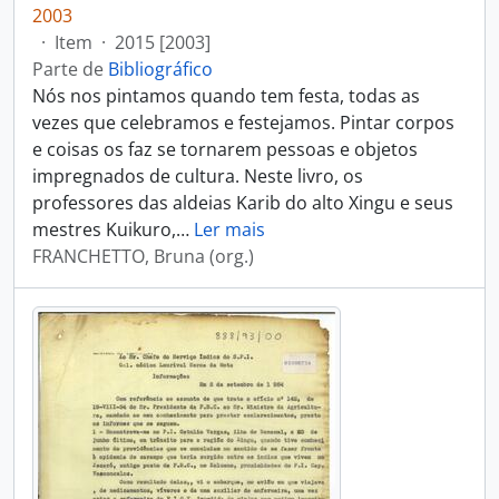
2003
·
Item
·
2015 [2003]
Parte de
Bibliográfico
Nós nos pintamos quando tem festa, todas as
vezes que celebramos e festejamos. Pintar corpos
e coisas os faz se tornarem pessoas e objetos
impregnados de cultura. Neste livro, os
professores das aldeias Karib do alto Xingu e seus
mestres Kuikuro,
…
Ler mais
FRANCHETTO, Bruna (org.)