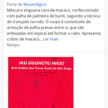
Parte de
Museológico
Máscara xinguana cara-de-macaco, confeccionado
com palha de palmeira de buriti, segundo a técnica
do trançado torcido. O corpo é constituído de
armação de palha presas entre si, que são
enfeixadas em espiral até formar o rabo. Apresenta
crânio de macaco
…
Ler mais
Matipu