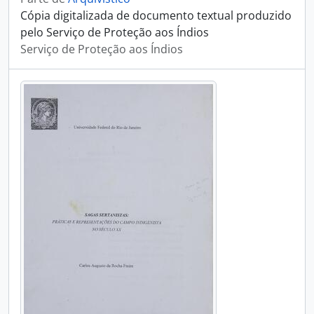
Cópia digitalizada de documento textual produzido
pelo Serviço de Proteção aos Índios
Serviço de Proteção aos Índios