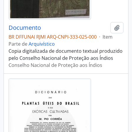
Documento
Adici
BR DFFUNAI RJMI ARQ-CNPI-333-025-000
·
Item
Parte de
Arquivístico
Copia digitalizada de documento textual produzido
pelo Conselho Nacional de Proteção aos Índios
Conselho Nacional de Proteção aos Índios