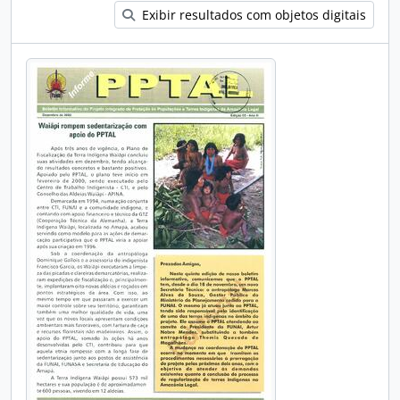
Exibir resultados com objetos digitais