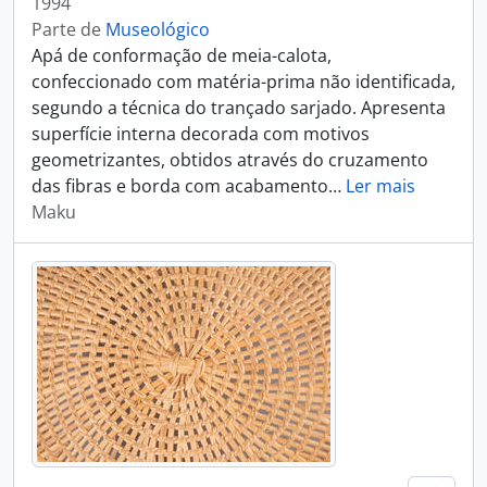
1994
Parte de
Museológico
Apá de conformação de meia-calota,
confeccionado com matéria-prima não identificada,
segundo a técnica do trançado sarjado. Apresenta
superfície interna decorada com motivos
geometrizantes, obtidos através do cruzamento
das fibras e borda com acabamento
…
Ler mais
Maku