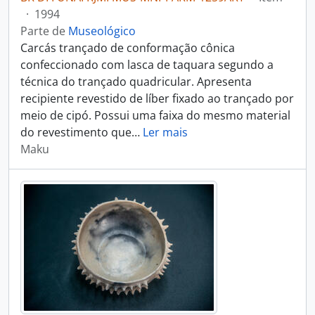
·
1994
Parte de
Museológico
Carcás trançado de conformação cônica
confeccionado com lasca de taquara segundo a
técnica do trançado quadricular. Apresenta
recipiente revestido de líber fixado ao trançado por
meio de cipó. Possui uma faixa do mesmo material
do revestimento que
…
Ler mais
Maku