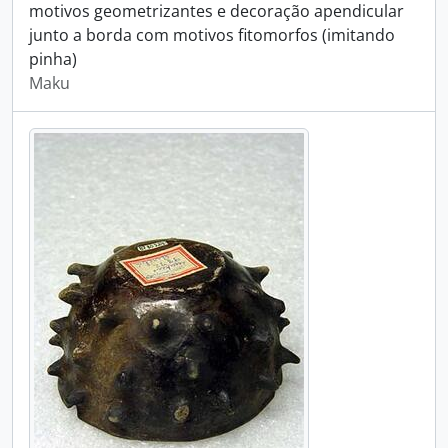
motivos geometrizantes e decoração apendicular
junto a borda com motivos fitomorfos (imitando
pinha)
Maku