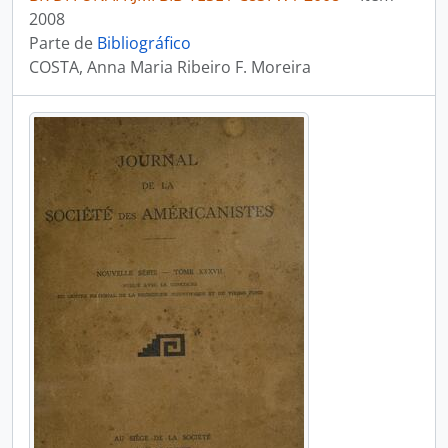
2008
Parte de
Bibliográfico
COSTA, Anna Maria Ribeiro F. Moreira