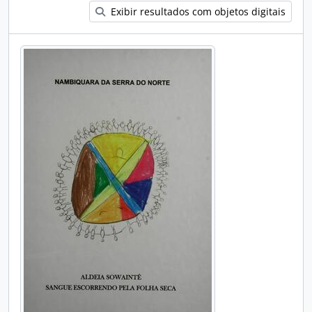
Exibir resultados com objetos digitais