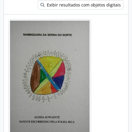
Exibir resultados com objetos digitais