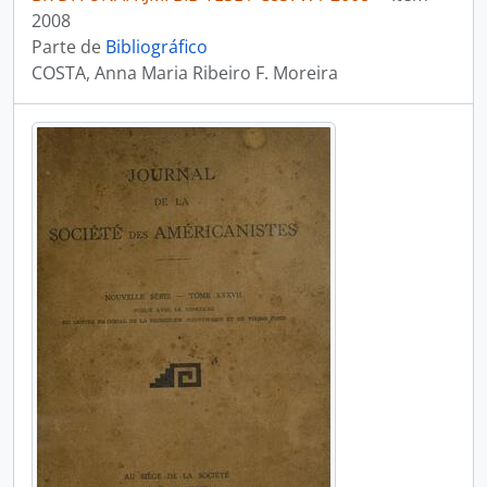
2008
Parte de
Bibliográfico
COSTA, Anna Maria Ribeiro F. Moreira