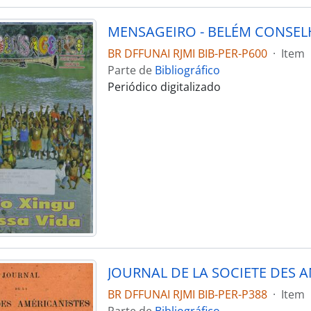
BR DFFUNAI RJMI BIB-PER-P600
·
Item
Parte de
Bibliográfico
Periódico digitalizado
BR DFFUNAI RJMI BIB-PER-P388
·
Item
Parte de
Bibliográfico