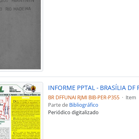
INFORME PPTAL - BRASÍLIA DF F
BR DFFUNAI RJMI BIB-PER-P355
·
Item
Parte de
Bibliográfico
Periódico digitalizado