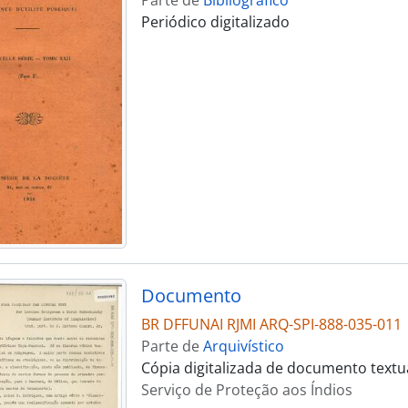
Periódico digitalizado
Documento
BR DFFUNAI RJMI ARQ-SPI-888-035-011
Parte de
Arquivístico
Cópia digitalizada de documento textu
Serviço de Proteção aos Índios