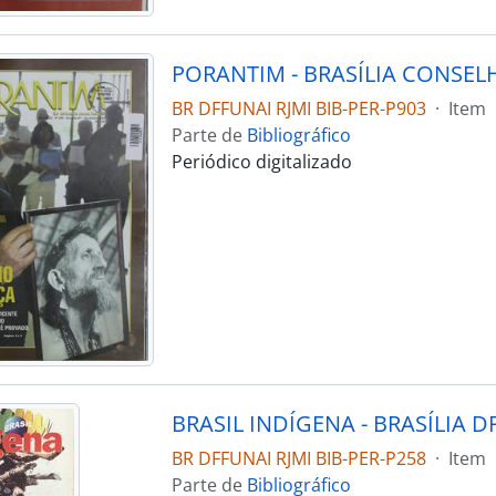
BR DFFUNAI RJMI BIB-PER-P903
·
Item
Parte de
Bibliográfico
Periódico digitalizado
BR DFFUNAI RJMI BIB-PER-P258
·
Item
Parte de
Bibliográfico