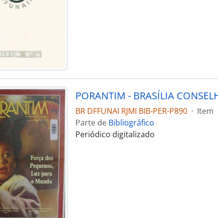
BR DFFUNAI RJMI BIB-PER-P890
·
Item
Parte de
Bibliográfico
Periódico digitalizado