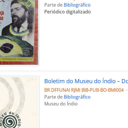
Parte de
Bibliográfico
Periódico digitalizado
Boletim do Museu do Índio – D
BR DFFUNAI RJMI BIB-PUB-BO-BMI004
·
Parte de
Bibliográfico
Museu do Índio