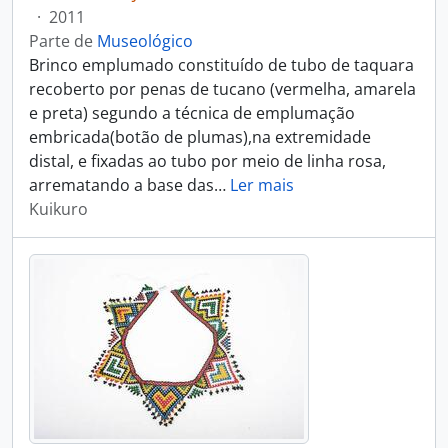
·
2011
Parte de
Museológico
Brinco emplumado constituído de tubo de taquara
recoberto por penas de tucano (vermelha, amarela
e preta) segundo a técnica de emplumação
embricada(botão de plumas),na extremidade
distal, e fixadas ao tubo por meio de linha rosa,
arrematando a base das
…
Ler mais
Kuikuro