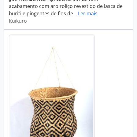
acabamento com aro roliço revestido de lasca de
buriti e pingentes de fios de
…
Ler mais
Kuikuro