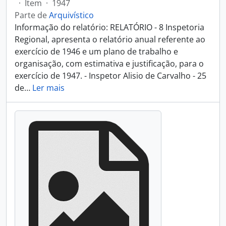
·
Item
·
1947
Parte de
Arquivístico
Informação do relatório: RELATÓRIO - 8 Inspetoria
Regional, apresenta o relatório anual referente ao
exercício de 1946 e um plano de trabalho e
organisação, com estimativa e justificação, para o
exercício de 1947. - Inspetor Alisio de Carvalho - 25
de
…
Ler mais