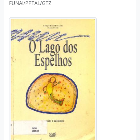
FUNAI/PPTAL/GTZ