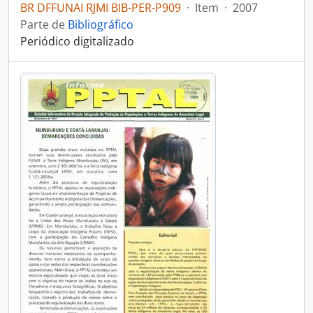
BR DFFUNAI RJMI BIB-PER-P909
·
Item
·
2007
Parte de
Bibliográfico
Periódico digitalizado