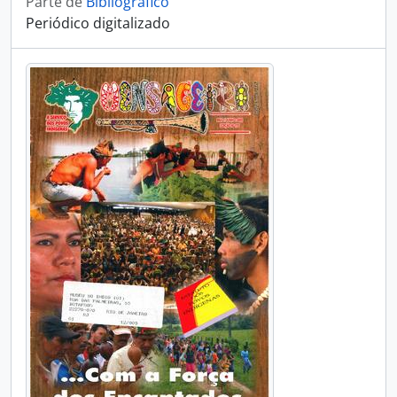
Parte de
Bibliográfico
Periódico digitalizado