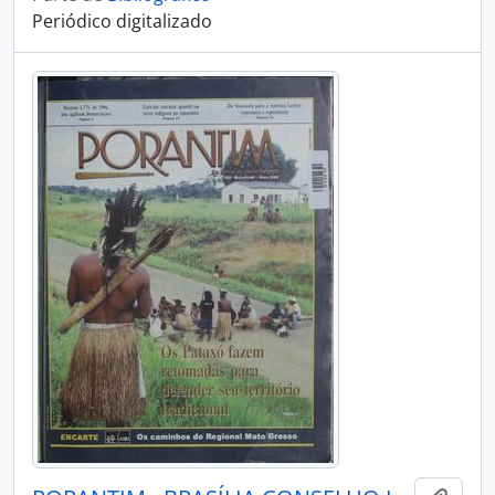
Periódico digitalizado