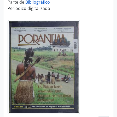
Parte de
Bibliográfico
Periódico digitalizado