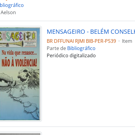
bliográfico
 Aelson
BR DFFUNAI RJMI BIB-PER-P539
·
Item
Parte de
Bibliográfico
Periódico digitalizado