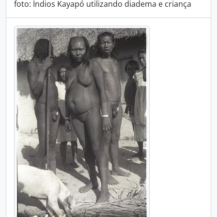
foto: Índios Kayapó utilizando diadema e criança