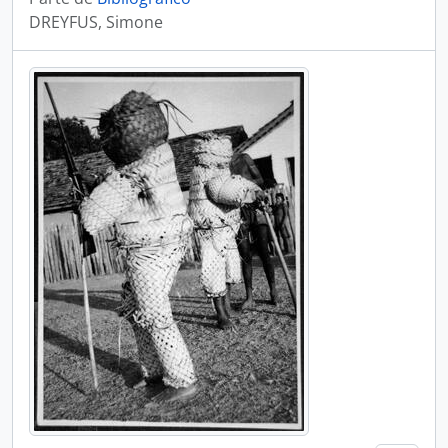
DREYFUS, Simone