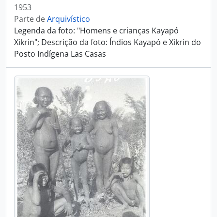
1953
Parte de
Arquivístico
Legenda da foto: "Homens e crianças Kayapó
Xikrin"; Descrição da foto: Índios Kayapó e Xikrin do
Posto Indígena Las Casas