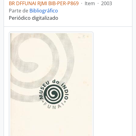
BR DFFUNAI RJMI BIB-PER-P869
·
Item
·
2003
Parte de
Bibliográfico
Periódico digitalizado