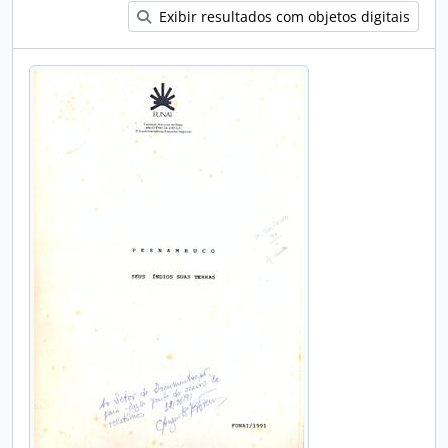
Exibir resultados com objetos digitais