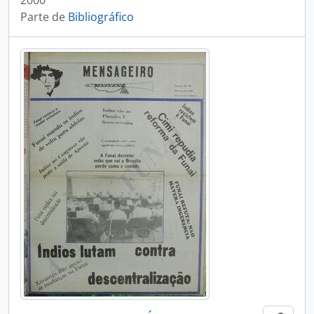
2000
Parte de
Bibliográfico