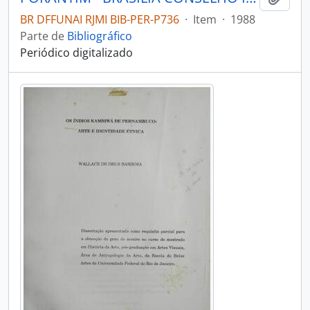
BR DFFUNAI RJMI BIB-PER-P736
·
Item
·
1988
Parte de
Bibliográfico
Periódico digitalizado