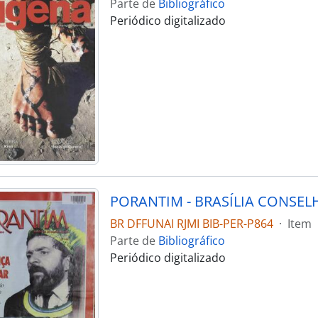
Parte de
Bibliográfico
Periódico digitalizado
BR DFFUNAI RJMI BIB-PER-P864
·
Item
Parte de
Bibliográfico
Periódico digitalizado