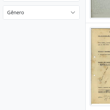
Gênero