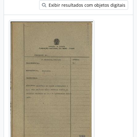
Exibir resultados com objetos digitais