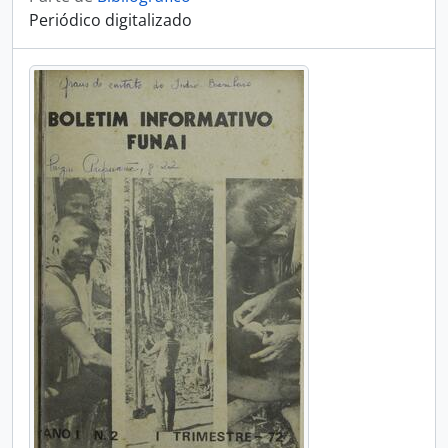
Periódico digitalizado