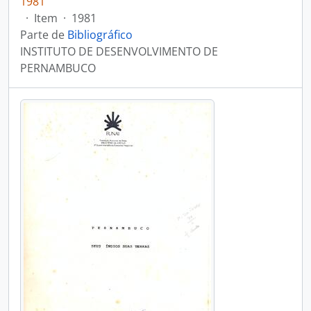
1981
·
Item
·
1981
Parte de
Bibliográfico
INSTITUTO DE DESENVOLVIMENTO DE
PERNAMBUCO