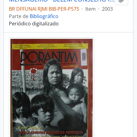
BR DFFUNAI RJMI BIB-PER-P575
·
Item
·
2003
Parte de
Bibliográfico
Periódico digitalizado