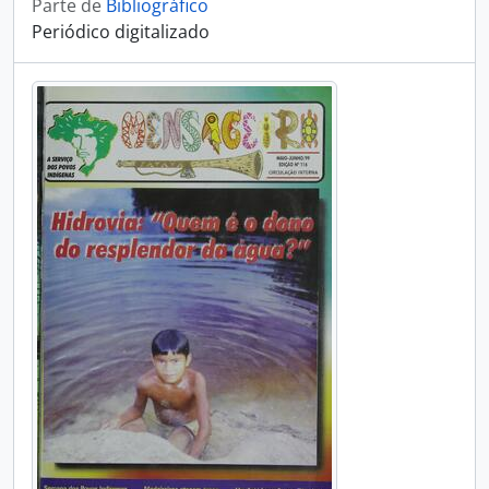
Parte de
Bibliográfico
Periódico digitalizado