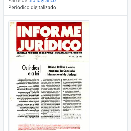
Parte de
Bibliográfico
Periódico digitalizado