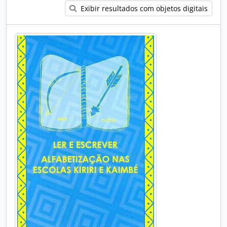
Exibir resultados com objetos digitais