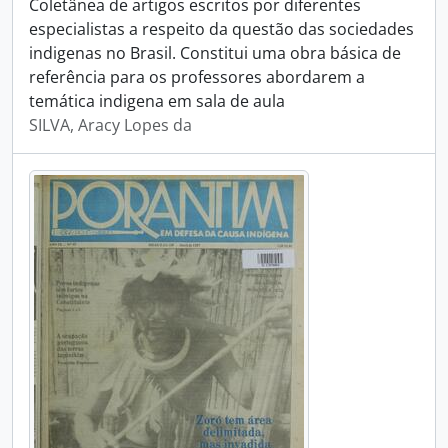
Coletânea de artigos escritos por diferentes
especialistas a respeito da questão das sociedades
indigenas no Brasil. Constitui uma obra básica de
referência para os professores abordarem a
temática indigena em sala de aula
SILVA, Aracy Lopes da