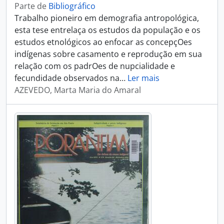
Parte de
Bibliográfico
Trabalho pioneiro em demografia antropológica,
esta tese entrelaça os estudos da população e os
estudos etnológicos ao enfocar as concepçOes
indígenas sobre casamento e reprodução em sua
relação com os padrOes de nupcialidade e
fecundidade observados na
…
Ler mais
AZEVEDO, Marta Maria do Amaral