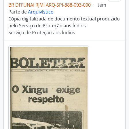
BR DFFUNAI RJMI ARQ-SPI-888-093-000
·
Item
Parte de
Arquivístico
Cópia digitalizada de documento textual produzido
pelo Serviço de Proteção aos Índios
Serviço de Proteção aos Índios