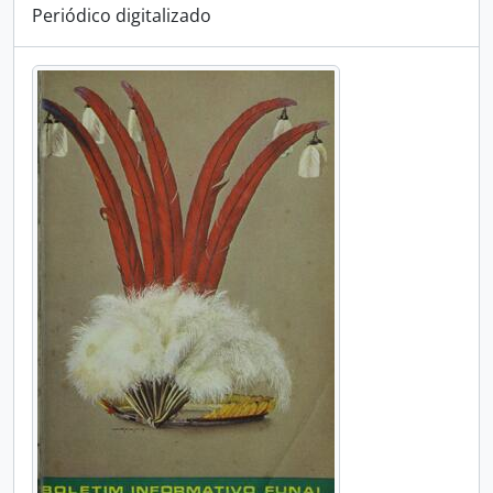
Periódico digitalizado