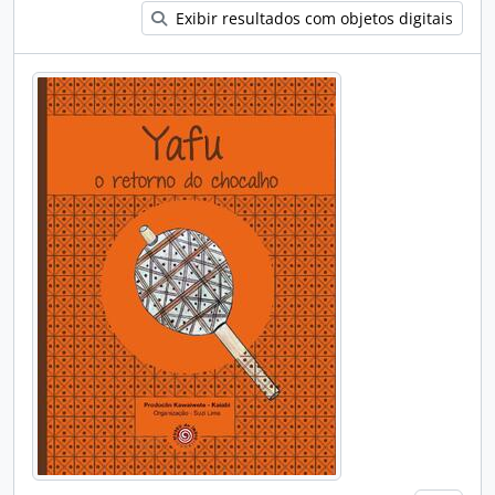
Exibir resultados com objetos digitais