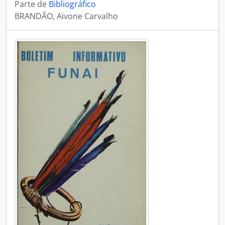
Parte de
Bibliográfico
BRANDÃO, Aivone Carvalho