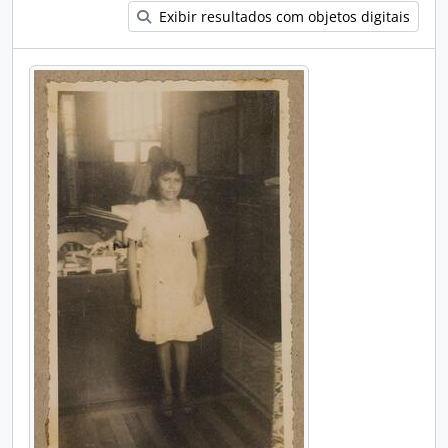
Exibir resultados com objetos digitais