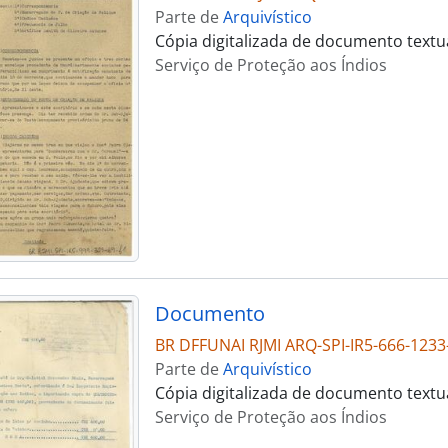
Parte de
Arquivístico
Cópia digitalizada de documento textu
Serviço de Proteção aos Índios
Documento
BR DFFUNAI RJMI ARQ-SPI-IR5-666-1233
Parte de
Arquivístico
Cópia digitalizada de documento textu
Serviço de Proteção aos Índios