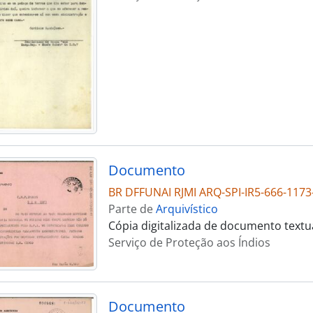
Documento
BR DFFUNAI RJMI ARQ-SPI-IR5-666-1173
Parte de
Arquivístico
Cópia digitalizada de documento textu
Serviço de Proteção aos Índios
Documento