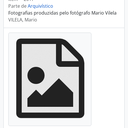
Parte de
Arquivístico
Fotografias produzidas pelo fotógrafo Mario Vilela
VILELA, Mario