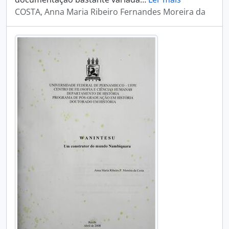
COSTA, Anna Maria Ribeiro Fernandes Moreira da