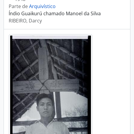
Parte de
Arquivístico
Índio Guaikurú chamado Manoel da Silva
RIBEIRO, Darcy