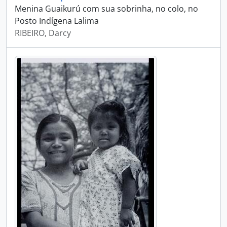
Menina Guaikurú com sua sobrinha, no colo, no
Posto Indígena Lalima
RIBEIRO, Darcy