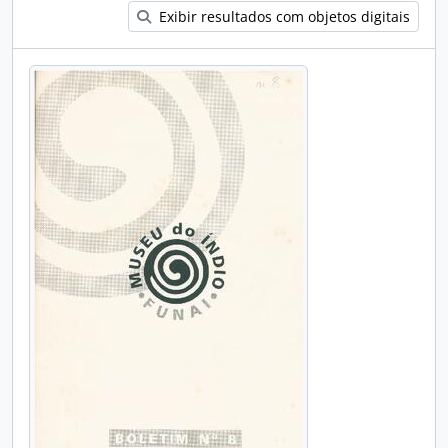
Exibir resultados com objetos digitais