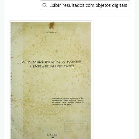
Exibir resultados com objetos digitais