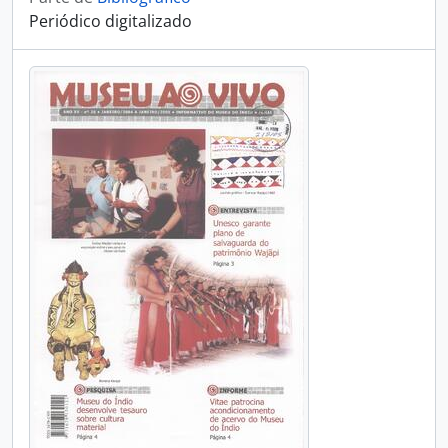
Periódico digitalizado