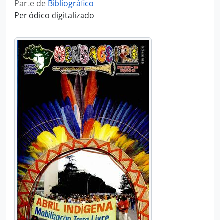
Parte de
Bibliográfico
Periódico digitalizado