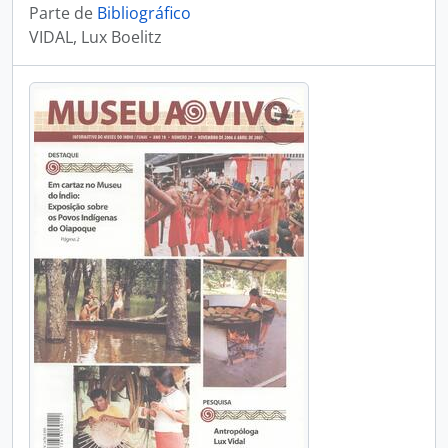
Parte de
Bibliográfico
VIDAL, Lux Boelitz