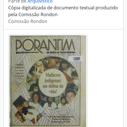
Parte de
Arquivístico
Cópia digitalizada de documento textual produzido
pela Comissão Rondon
Comissão Rondon