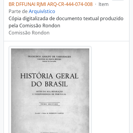
BR DFFUNAI RJMI ARQ-CR-444-074-008
·
Item
Parte de
Arquivístico
Cópia digitalizada de documento textual produzido
pela Comissão Rondon
Comissão Rondon