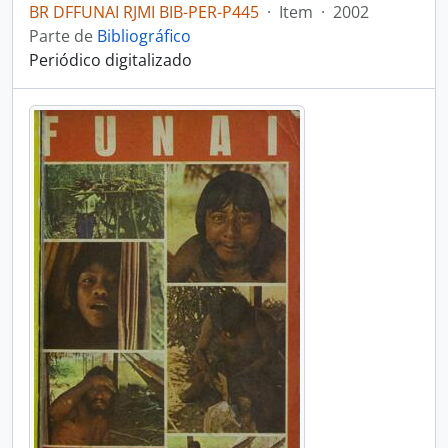
BR DFFUNAI RJMI BIB-PER-P445
·
Item
·
2002
Parte de
Bibliográfico
Periódico digitalizado