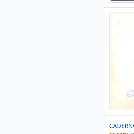
CADERNO 