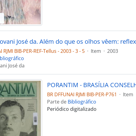
RJMI BIB-PER-REF-Tellus - 2003 - 3 - 5
·
Item
·
2003
bliográfico
ani José da
BR DFFUNAI RJMI BIB-PER-P761
·
Item
Parte de
Bibliográfico
Periódico digitalizado