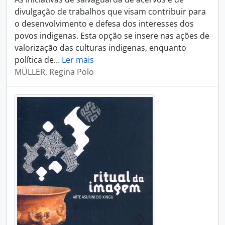
divulgação de trabalhos que visam contribuir para
o desenvolvimento e defesa dos interesses dos
povos indigenas. Esta opção se insere nas ações de
valorização das culturas indigenas, enquanto
política de
…
Ler mais
MÜLLER, Regina Polo