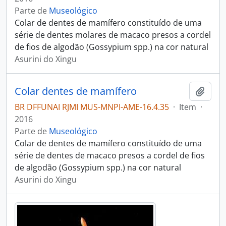
Parte de
Museológico
Colar de dentes de mamífero constituído de uma
série de dentes molares de macaco presos a cordel
de fios de algodão (Gossypium spp.) na cor natural
Asurini do Xingu
Colar dentes de mamífero
Adici
BR DFFUNAI RJMI MUS-MNPI-AME-16.4.35
·
Item
·
2016
Parte de
Museológico
Colar de dentes de mamífero constituído de uma
série de dentes de macaco presos a cordel de fios
de algodão (Gossypium spp.) na cor natural
Asurini do Xingu