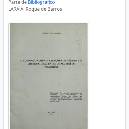
Parte de
Bibliográfico
LARAIA, Roque de Barros