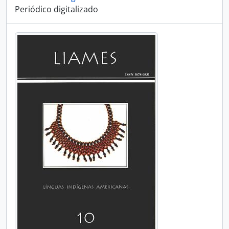
Periódico digitalizado