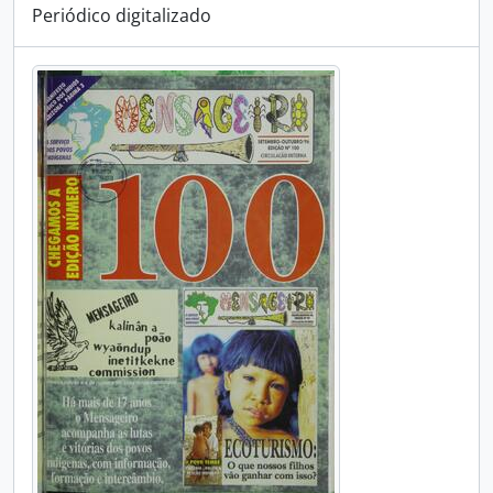
Periódico digitalizado