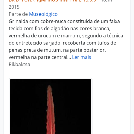
2015
Parte de
Museológico
Grinalda com cobre-nuca constituída de um faixa
tecida com fios de algodão nas cores branca,
vermelha de urucum e marrom, segundo a técnica
do entretecido sarjado, recoberta com tufos de
penas preta de mutum, na parte posterior,
vermelha na parte central
…
Ler mais
Rikbaktsa