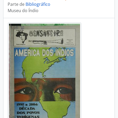
Parte de
Bibliográfico
Museu do Índio