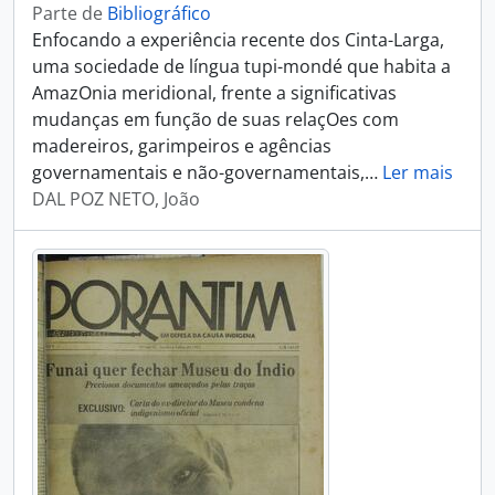
Parte de
Bibliográfico
Enfocando a experiência recente dos Cinta-Larga,
uma sociedade de língua tupi-mondé que habita a
AmazOnia meridional, frente a significativas
mudanças em função de suas relaçOes com
madereiros, garimpeiros e agências
governamentais e não-governamentais,
…
Ler mais
DAL POZ NETO, João