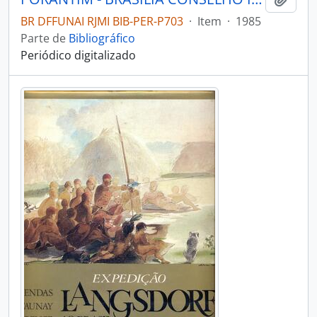
BR DFFUNAI RJMI BIB-PER-P703
·
Item
·
1985
Parte de
Bibliográfico
Periódico digitalizado