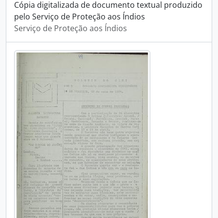
Cópia digitalizada de documento textual produzido
pelo Serviço de Proteção aos Índios
Serviço de Proteção aos Índios