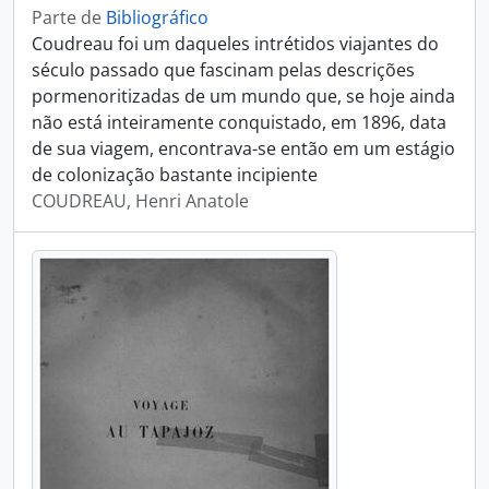
Parte de
Bibliográfico
Coudreau foi um daqueles intrétidos viajantes do
século passado que fascinam pelas descrições
pormenoritizadas de um mundo que, se hoje ainda
não está inteiramente conquistado, em 1896, data
de sua viagem, encontrava-se então em um estágio
de colonização bastante incipiente
COUDREAU, Henri Anatole