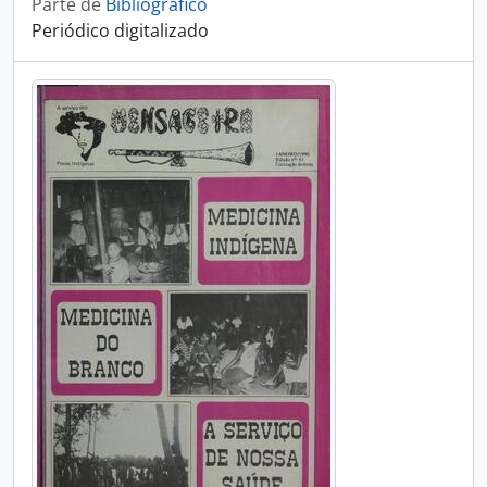
Parte de
Bibliográfico
Periódico digitalizado