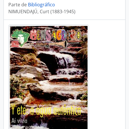
Parte de
Bibliográfico
NIMUENDAJÚ, Curt (1883-1945)