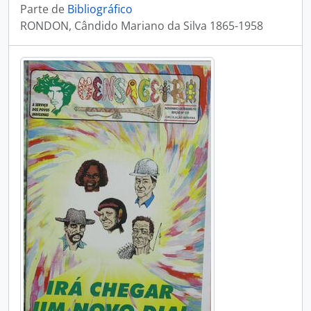
Parte de
Bibliográfico
RONDON, Cândido Mariano da Silva 1865-1958