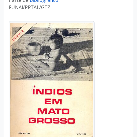
Parte de
Bibliográfico
FUNAI/PPTAL/GTZ