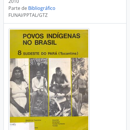
2010
Parte de
Bibliográfico
FUNAI/PPTAL/GTZ