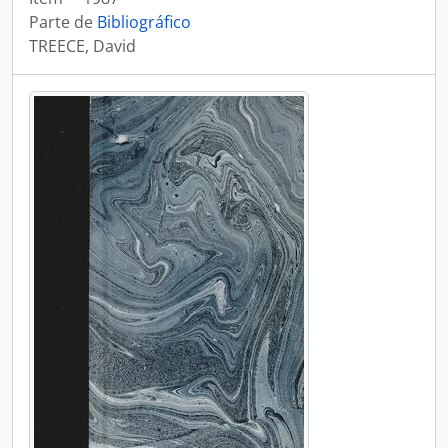
Parte de
Bibliográfico
TREECE, David