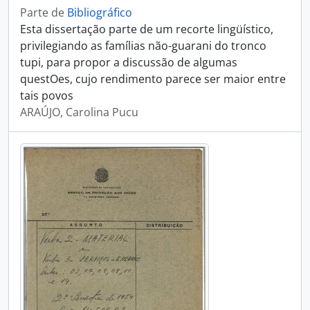
Parte de
Bibliográfico
Esta dissertação parte de um recorte lingüístico,
privilegiando as famílias não-guarani do tronco
tupi, para propor a discussão de algumas
questOes, cujo rendimento parece ser maior entre
tais povos
ARAÚJO, Carolina Pucu