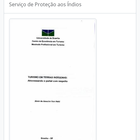
Serviço de Proteção aos Índios