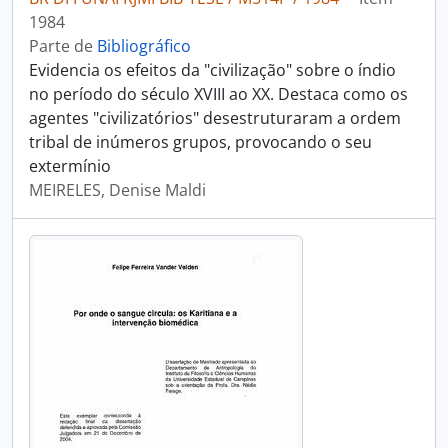
1984
Parte de
Bibliográfico
Evidencia os efeitos da "civilização" sobre o índio
no período do século XVIII ao XX. Destaca como os
agentes "civilizatórios" desestruturaram a ordem
tribal de inúmeros grupos, provocando o seu
extermínio
MEIRELES, Denise Maldi