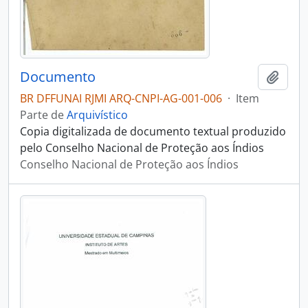
Documento
Adici
BR DFFUNAI RJMI ARQ-CNPI-AG-001-006
·
Item
Parte de
Arquivístico
Copia digitalizada de documento textual produzido
pelo Conselho Nacional de Proteção aos Índios
Conselho Nacional de Proteção aos Índios