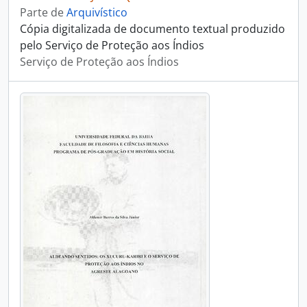
Parte de
Arquivístico
Cópia digitalizada de documento textual produzido
pelo Serviço de Proteção aos Índios
Serviço de Proteção aos Índios