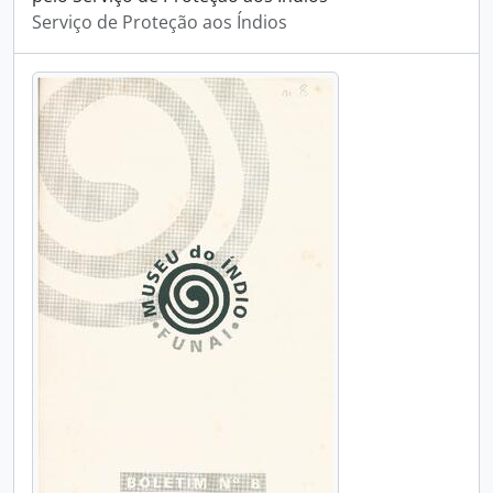
Serviço de Proteção aos Índios