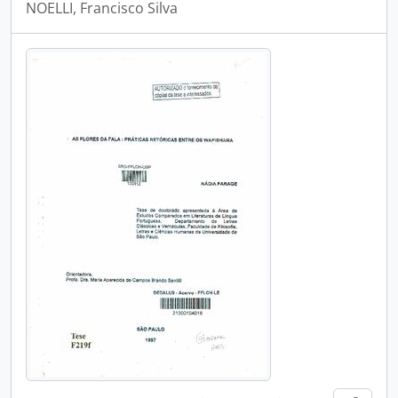
NOELLI, Francisco Silva