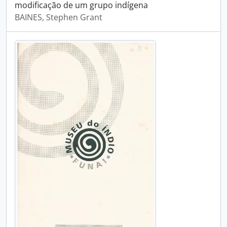
modificação de um grupo indígena
BAINES, Stephen Grant