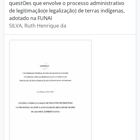
questOes que envolve o processo administrativo
de legitimação(e legalização) de terras indígenas,
adotado na FUNAI
SILVA, Ruth Henrique da