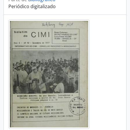
Periódico digitalizado