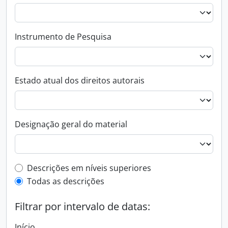
Instrumento de Pesquisa
Estado atual dos direitos autorais
Designação geral do material
Filtro de descrição de nível superior
Descrições em níveis superiores
Todas as descrições
Filtrar por intervalo de datas:
Início