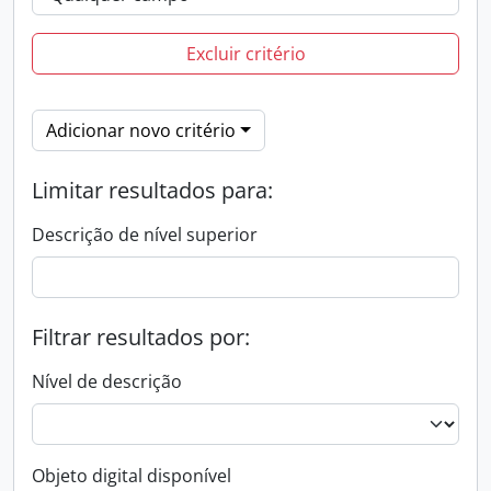
Excluir critério
Adicionar novo critério
Limitar resultados para:
Descrição de nível superior
Filtrar resultados por:
Nível de descrição
Objeto digital disponível