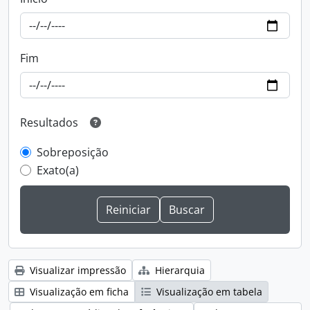
Fim
Resultados
Sobreposição
Exato(a)
Visualizar impressão
Hierarquia
Visualização em ficha
Visualização em tabela