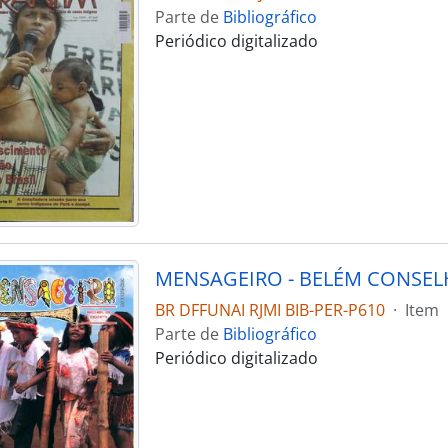
Parte de
Bibliográfico
Periódico digitalizado
BR DFFUNAI RJMI BIB-PER-P610
·
Item
Parte de
Bibliográfico
Periódico digitalizado