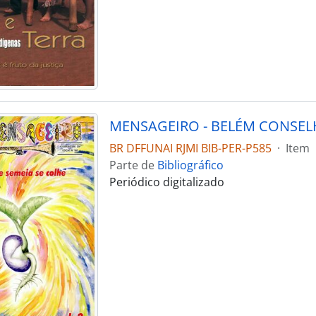
BR DFFUNAI RJMI BIB-PER-P585
·
Item
Parte de
Bibliográfico
Periódico digitalizado