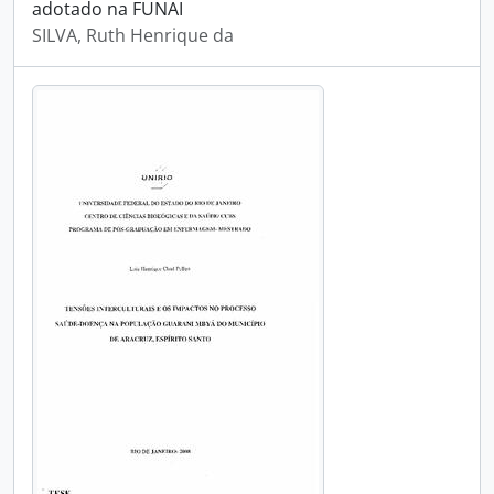
adotado na FUNAI
SILVA, Ruth Henrique da