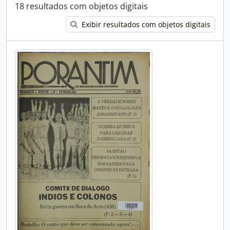
18 resultados com objetos digitais
Exibir resultados com objetos digitais