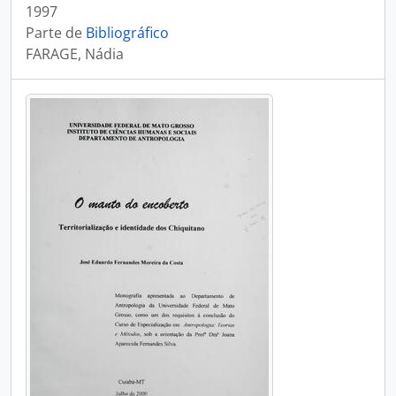
1997
Parte de
Bibliográfico
FARAGE, Nádia