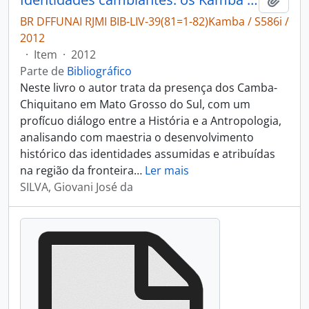
BR DFFUNAI RJMI BIB-LIV-39(81=1-82)Kamba / S586i /
2012
·
Item
·
2012
Parte de
Bibliográfico
Neste livro o autor trata da presença dos Camba-
Chiquitano em Mato Grosso do Sul, com um
profícuo diálogo entre a História e a Antropologia,
analisando com maestria o desenvolvimento
histórico das identidades assumidas e atribuídas
na região da fronteira
…
Ler mais
SILVA, Giovani José da