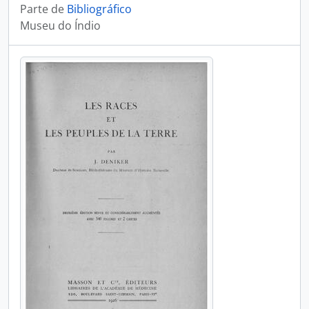
Parte de
Bibliográfico
Museu do Índio