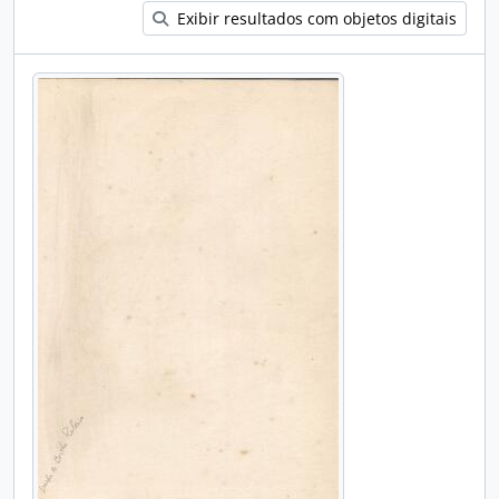
Exibir resultados com objetos digitais