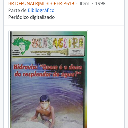
BR DFFUNAI RJMI BIB-PER-P619
·
Item
·
1998
Parte de
Bibliográfico
Periódico digitalizado